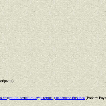
обрыня)
о созданию лояльной аудитории для вашего бизнеса
(Роберт Роуз