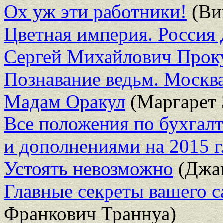
Ох уж эти работники!
(Ви
Цветная империя. Россия 
Сергей Михайлович Прок
Познавание ведьм. Москв
Мадам Оракул
(Маргарет 
Все положения по бухгалт
и дополнениями на 2015 г
Устоять невозможно
(Джа
Главные секреты вашего с
Франкович Траннуа)