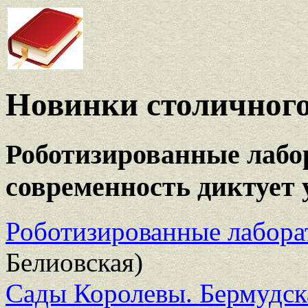
Новинки столичного
Роботизированные лабо
современность диктует 
Роботизированные лабора
Белиовская)
Сады Королевы. Бермудск