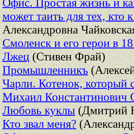
Офис. Простая жизнь и к
может таить для тех, кто 
Александровна Чайковска
Смоленск и его герои в 18
Лжец
(Стивен Фрай)
Промышленникъ
(Алексей
Чарли. Котенок, который 
Михаил Константинович 
Любовь куклы
(Дмитрий 
Кто звал меня?
(Александр