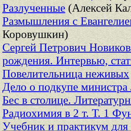
Разлученные
(Алексей Ка
Размышления с Евангелие
Коровушкин)
Сергей Петрович Новиков
рождения. Интервью, стат
Повелительница неживых
Дело о подкупе министра
Бес в столице. Литератур
Радиохимия в 2 т. Т. 1 Ф
Учебник и практикум для 