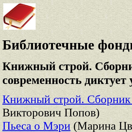
Библиотечные фонды
Книжный строй. Сборни
современность диктует 
Книжный строй. Сборник
Викторович Попов)
Пьеса о Мэри
(Марина Цв