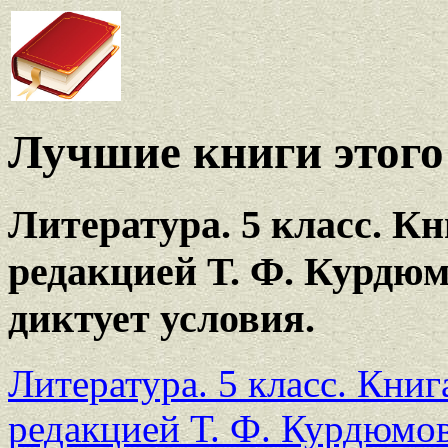
Лучшие книги этого 
Литература. 5 класс. К
редакцией Т. Ф. Курдюм
диктует условия.
Литература. 5 класс. Кни
редакцией Т. Ф. Курдюмо