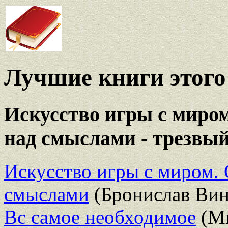
Лучшие книги этого 
Искусство игры с миром
над смыслами - трезвый
Искусство игры с миром. 
смыслами
(Бронислав Вин
Вс самое необходимое
(Ми