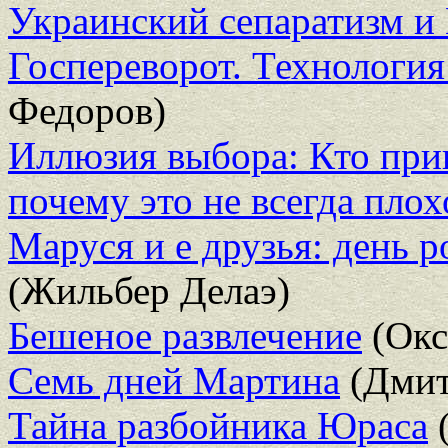
Украинский сепаратизм и
Госпереворот. Технология
Федоров)
Иллюзия выбора: Кто при
почему это не всегда плох
Маруся и е друзья: день 
(Жильбер Делаэ)
Бешеное развлечение
(Окс
Семь дней Мартина
(Дмит
Тайна разбойника Юраса
(