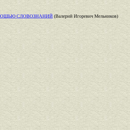
ОМОЩЬЮ СЛОВОЗНАНИЙ
(Валерий Игоревич Мельников)