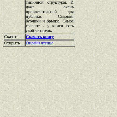
типичной структуры. И
даже очень
привлекательной для
публики. Садовая,
бублики и брынза. Самое
главное - у книги есть
свой читатель.
Скачать
Скачать книгу
Открыть
Онлайн чтение