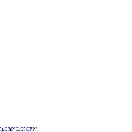
‚РµСЂР°С‚СѓСЂР°