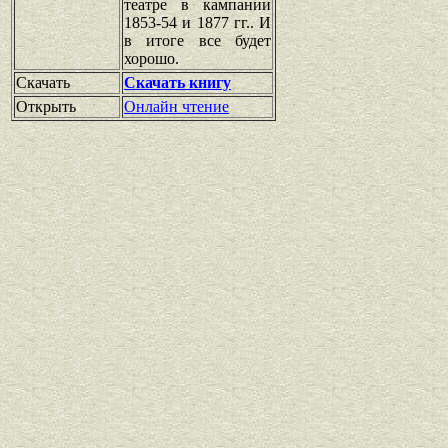
театре в кампании
1853-54 и 1877 гг.. И
в итоге все будет
хорошо.
Скачать
Скачать книгу
Открыть
Онлайн чтение