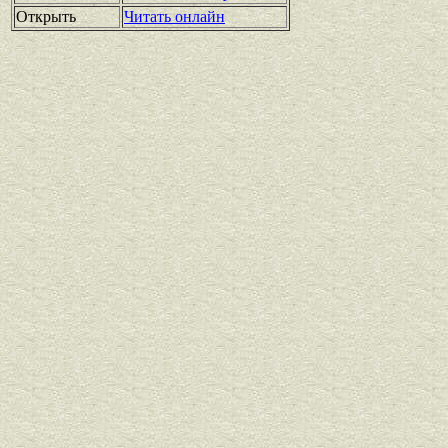
Открыть
Читать онлайн