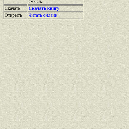
смысл.
Скачать
Скачать книгу
Открыть
Читать онлайн