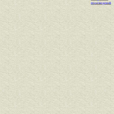
произведений