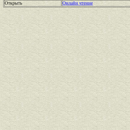
Открыть
Онлайн чтение