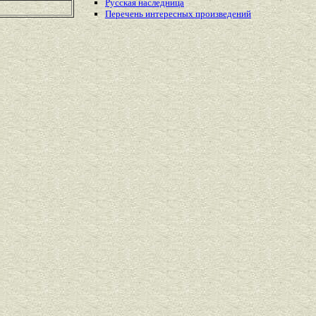
Русская наследница
Перечень
интересных
произведений