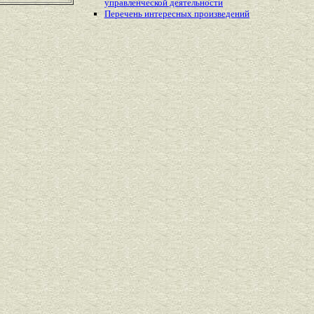
управленческой деятельности
Перечень
интересных
произведений