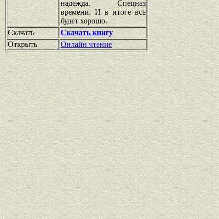
надежда. Спецназ
времени. И в итоге все
будет хорошо.
Скачать
Скачать книгу
Открыть
Онлайн чтение