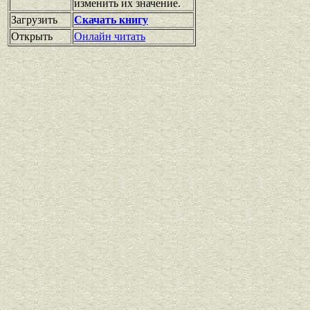
изменить их значение.
Загрузить
Скачать книгу
Открыть
Онлайн читать