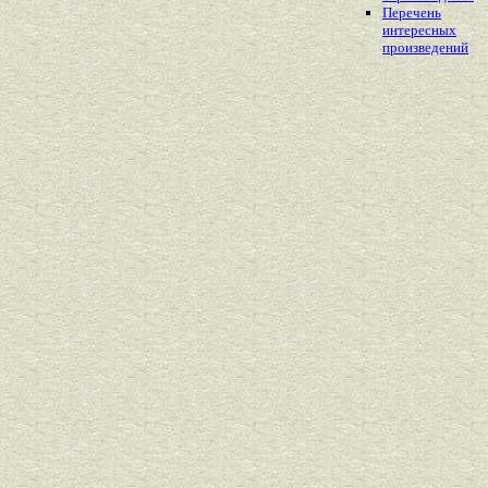
Перечень
интересных
произведений