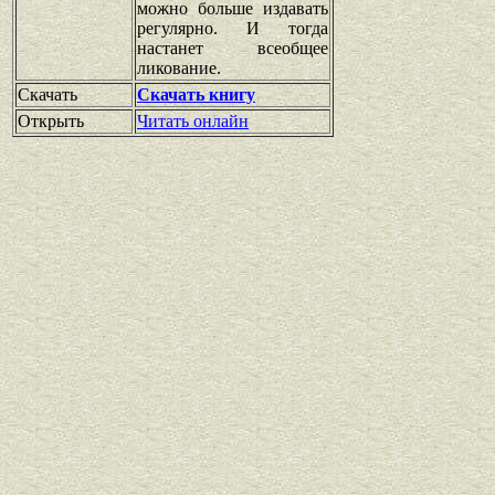
можно больше издавать
регулярно. И тогда
настанет всеобщее
ликование.
Скачать
Скачать книгу
Открыть
Читать онлайн