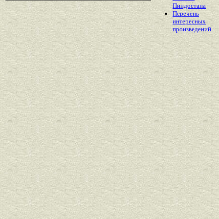
Пиндостана
Перечень
интересных
произведений