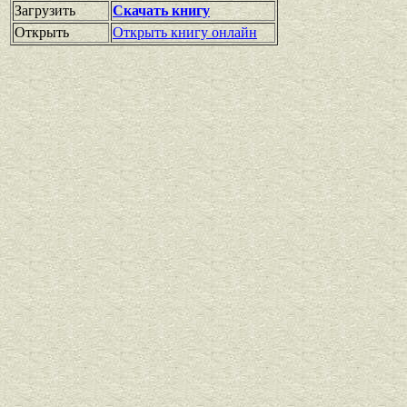
Загрузить
Скачать книгу
Открыть
Открыть книгу онлайн