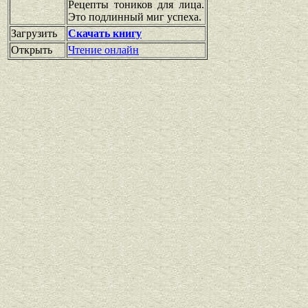
Рецепты тоников для лица.
Это подлинный миг успеха.
Загрузить
Скачать книгу
Открыть
Чтение онлайн