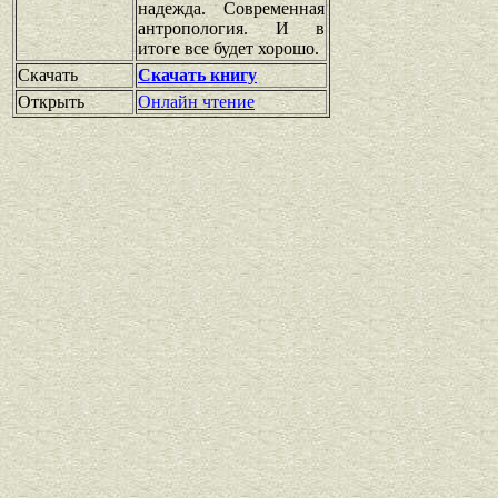
надежда. Современная
антропология. И в
итоге все будет хорошо.
Скачать
Скачать книгу
Открыть
Онлайн чтение