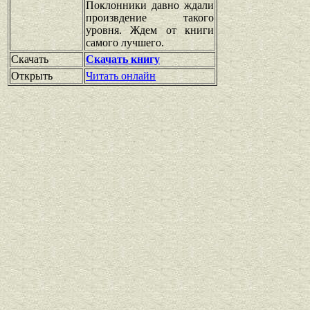
Поклонники давно ждали
произвдение такого
уровня. Ждем от книги
самого лучшего.
Скачать
Скачать книгу
Открыть
Читать онлайн