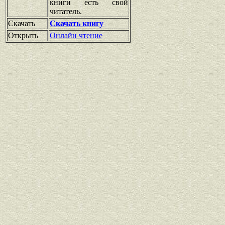
книги есть свой
читатель.
Скачать
Скачать книгу
Открыть
Онлайн чтение