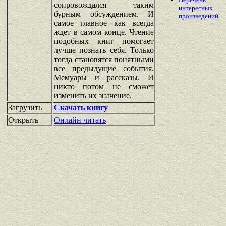
сопровождался таким
интересных
бурным обсуждением. И
произведений
самое главное как всегда
ждет в самом конце. Чтение
подобных книг помогает
лучше познать себя. Только
тогда становятся понятными
все предыдущие события.
Мемуары и рассказы. И
никто потом не сможет
изменить их значение.
Загрузить
Скачать книгу
Открыть
Онлайн читать