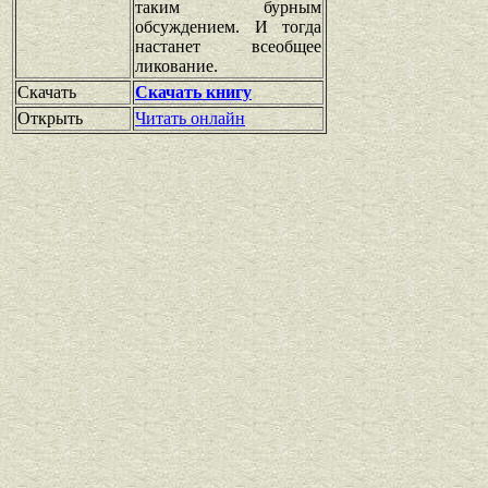
таким бурным
обсуждением. И тогда
настанет всеобщее
ликование.
Скачать
Скачать книгу
Открыть
Читать онлайн