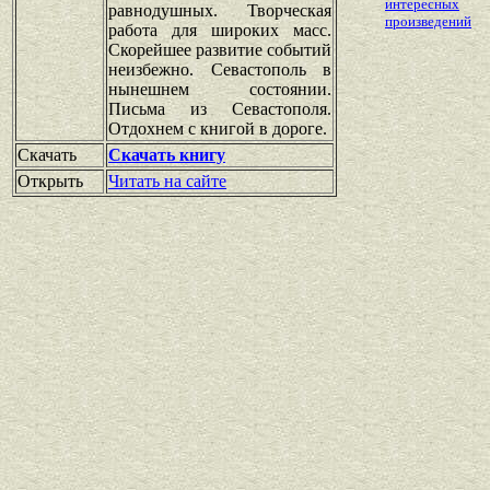
интересных
равнодушных. Творческая
произведений
работа для широких масс.
Скорейшее развитие событий
неизбежно. Севастополь в
нынешнем состоянии.
Письма из Севастополя.
Отдохнем с книгой в дороге.
Скачать
Скачать книгу
Открыть
Читать на сайте