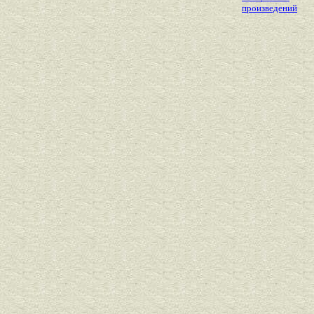
произведений