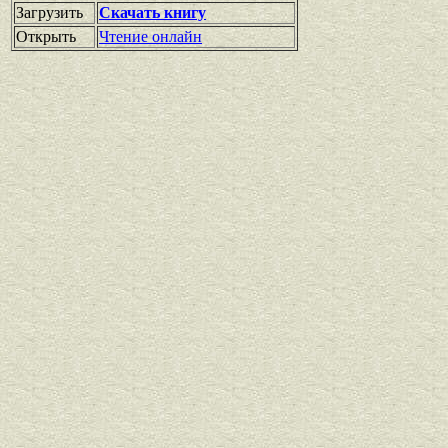
Загрузить
Скачать книгу
Открыть
Чтение онлайн