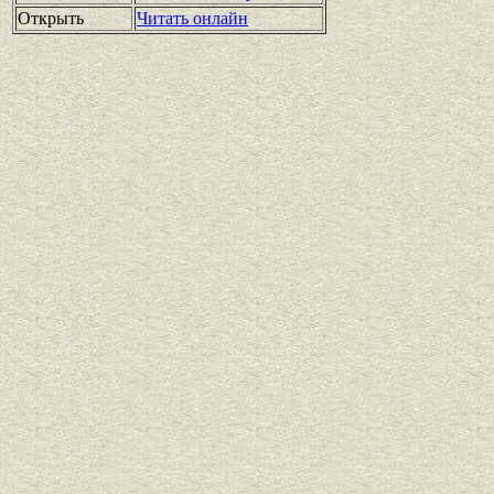
Открыть
Читать онлайн