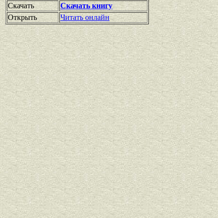
Скачать
Скачать книгу
Открыть
Читать онлайн