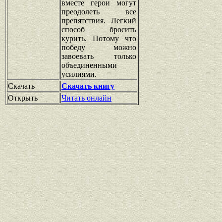
вместе герои могут
преодолеть все
препятствия. Легкий
способ бросить
курить. Потому что
победу можно
завоевать только
объединенными
усилиями.
Скачать
Скачать книгу
Открыть
Читать онлайн