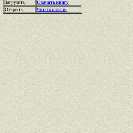
Загрузить
Скачать книгу
Открыть
Читать онлайн