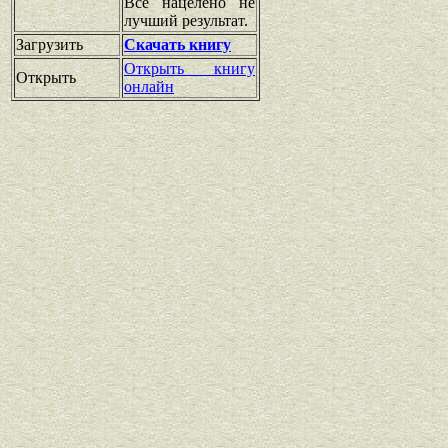
Все нацелено не
лучший результат.
Загрузить
Скачать книгу
Открыть книгу
Открыть
онлайн