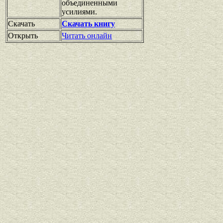
объединенными
усилиями.
Скачать
Скачать книгу
Открыть
Читать онлайн