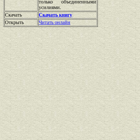
только объединенными
усилиями.
Скачать
Скачать книгу
Открыть
Читать онлайн