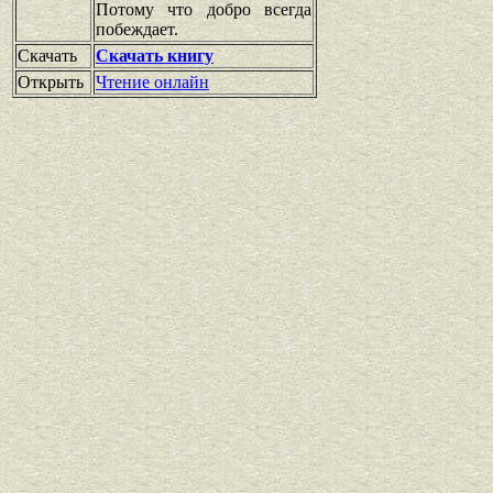
Потому что добро всегда
побеждает.
Скачать
Скачать книгу
Открыть
Чтение онлайн