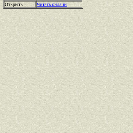
Открыть
Читать онлайн