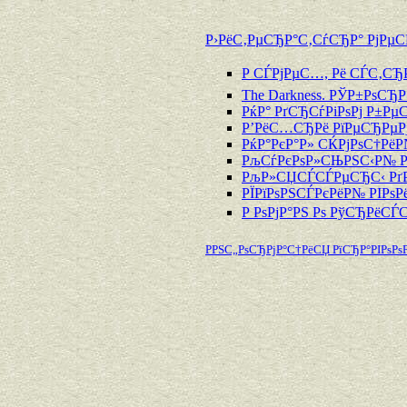
Р›РёС‚РµСЂР°С‚СѓСЂР° РјРµ
Р СЃРјРµС…, Рё СЃС‚С
The Darkness. РЎР±РѕСЂ
РќР° РґСЂСѓРіРѕРј Р±Рµ
Р’РёС…СЂРё РїРµСЂРµР
РќР°РєР°Р» СЌРјРѕС†Рё
РљСѓРєРѕР»СЊРЅС‹Р№ Р
РљР»СЏСЃСЃРµСЂС‹ РґР
РЇРїРѕРЅСЃРєРёР№ РІРѕР
Р РѕРјР°РЅ Рѕ РўСЂРёСЃС
РРЅС„РѕСЂРјР°С†РёСЏ РїСЂР°РІРѕРѕ