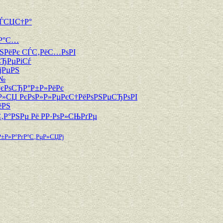
СЃСЏС†Р°
ЂР°С…
РЅРёРє СЃС‚РёС…РѕРІ
СЂРµРіСѓ
јРµРЅ
Р№
єРѕСЂР°Р±Р»РёРє
»СЏ РєРѕР»Р»РµРєС†РёРѕРЅРµСЂРѕРІ
ёРЅ
‚Р°РЅРµ Рё РР·РѕР»СЊРґРµ
Р±Р»Р°РґР°С‚РµР»СЏРј