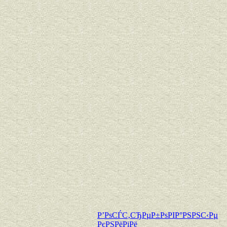
Р’РѕСЃС‚СЂРµР±РѕРІР°РЅРЅС‹Рµ
РєРЅРёРіРё