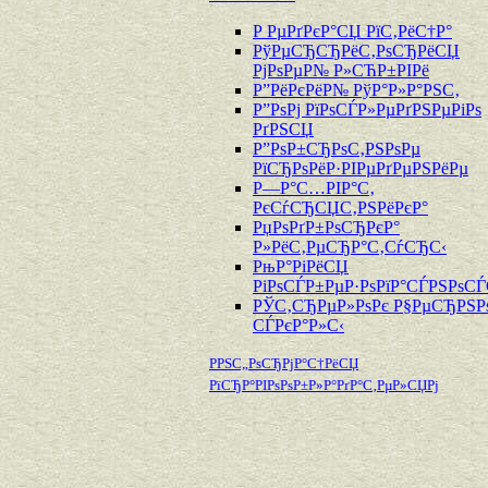
Р РµРґРєР°СЏ РїС‚РёС†Р°
РўРµСЂСЂРёС‚РѕСЂРёСЏ
РјРѕРµР№ Р»СЋР±РІРё
Р”РёРєРёР№ РўР°Р»Р°РЅС‚
Р”РѕРј РїРѕСЃР»РµРґРЅРµРіРѕ
РґРЅСЏ
Р”РѕР±СЂРѕС‚РЅРѕРµ
РїСЂРѕРёР·РІРµРґРµРЅРёРµ
Р—Р°С…РІР°С‚
РєСѓСЂСЏС‚РЅРёРєР°
РџРѕРґР±РѕСЂРєР°
Р»РёС‚РµСЂР°С‚СѓСЂС‹
РњР°РіРёСЏ
РіРѕСЃР±РµР·РѕРїР°СЃРЅРѕСЃ
РЎС‚СЂРµР»РѕРє Р§РµСЂРЅ
СЃРєР°Р»С‹
РРЅС„РѕСЂРјР°С†РёСЏ
РїСЂР°РІРѕРѕР±Р»Р°РґР°С‚РµР»СЏРј